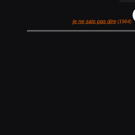
je ne sais pas dire
(1964)