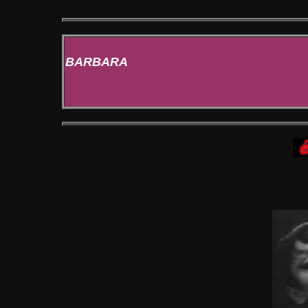
BARBARA