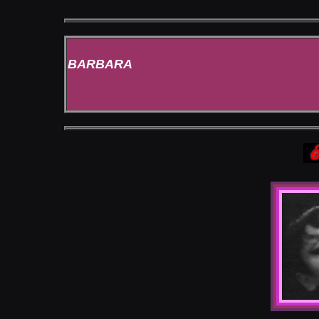
BARBARA