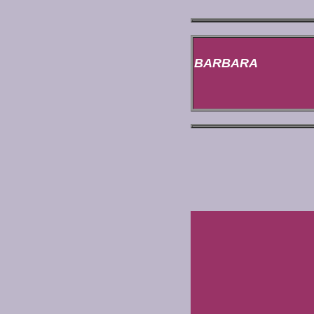
BARBARA