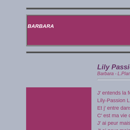
BARBARA
Lily Pass
Barbara - L.Pl
J' entends la
Lily-Passion 
Et j' entre da
C' est ma vie 
J' ai peur ma