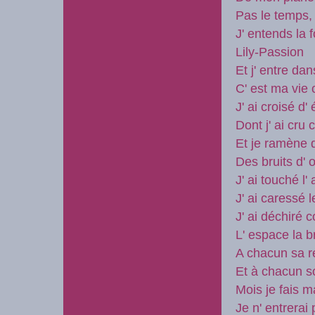
Pas le temps,
J' entends la
Lily-Passion
Et j' entre da
C' est ma vie 
J' ai croisé d
Dont j' ai cru
Et je ramène 
Des bruits d' 
J' ai touché l'
J' ai caressé 
J' ai déchiré
L' espace la b
A chacun sa r
Et à chacun s
Mois je fais 
Je n' entrerai 