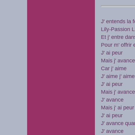
J' entends la
Lily-Passion 
Et j' entre da
Pour m' offrir
J' ai peur
Mais j' avan
Car j' aime
J' aime j' aim
J' ai peur
Mais j' avanc
J' avance
Mais j' ai peu
J' ai peur
J' avance q
J' avance