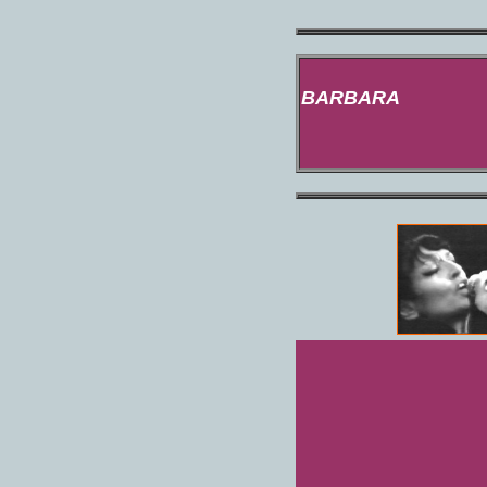
BARBARA