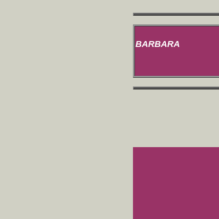
BARBARA