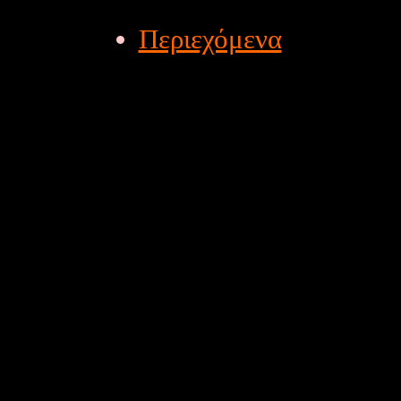
Περιεχόμενα