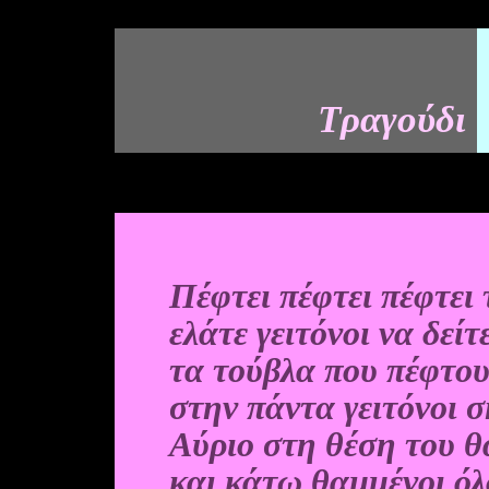
Τραγούδι
Πέφτει πέφτει πέφτει 
ελάτε γειτόνοι να δείτ
τα τούβλα που πέφτο
στην πάντα γειτόνοι σ
Αύριο στη θέση του θ
και κάτω θαμμένοι όλο