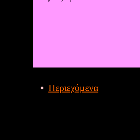
Περιεχόμενα