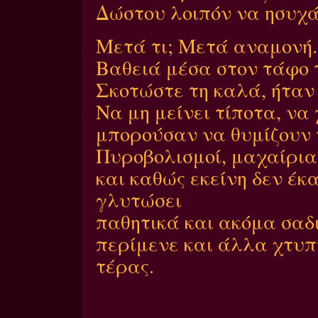
Δώστου λοιπόν να ησυχά
Μετά τι; Μετά αναμονή.
Βαθειά μέσα στον τάφο 
Σκοτώστε τη καλά, ήταν 
Να μη μείνει τίποτα, να
μπορούσαν να θυμίζουν τ
Πυροβολισμοί, μαχαίρια
και καθώς εκείνη δεν έ
γλυτώσει
παθητικά και ακόμα σαδι
περίμενε και άλλα χτυπ
τέρας.