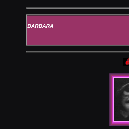
BARBARA