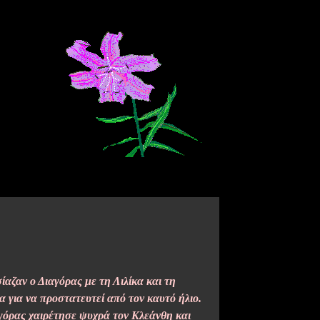
αζαν ο Διαγόρας με τη Λιλίκα και τη
α για να προστατευτεί από τον καυτό ήλιο.
αγόρας χαιρέτησε ψυχρά τον Κλεάνθη και