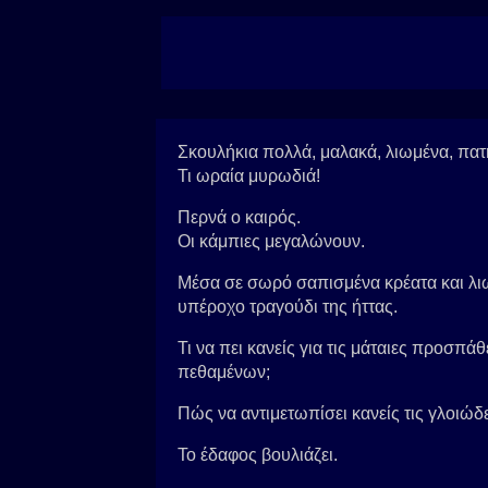
Σκουλήκια πολλά, μαλακά, λιωμένα, πατ
Τι ωραία μυρωδιά!
Περνά ο καιρός.
Οι κάμπιες μεγαλώνουν.
Μέσα σε σωρό σαπισμένα κρέατα και λι
υπέροχο τραγούδι της ήττας.
Τι να πει κανείς για τις μάταιες προσπ
πεθαμένων;
Πώς να αντιμετωπίσει κανείς τις γλοιώ
Το έδαφος βουλιάζει.