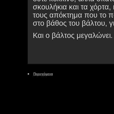
σκουλήκια και τα χόρτα,
τους απόκτημα που το π
στο βάθος του βάλτου, γ
Και ο βάλτος μεγαλώνει
.
Περιεχόμενα