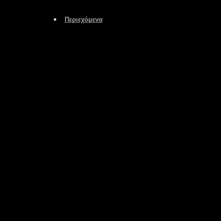
Περιεχόμενα