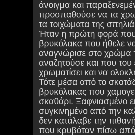
άνοιγμα και παραξενεμέ
προσπαθούσε να τα χρωμα
τα τοιχώματα της σπηλιά
Ήταν η πρώτη φορά που 
βρυκόλακα που ήθελε να 
αναγνώρισε στο χρώμα 
αναζητούσε και που του 
χρωματίσει και να ολοκλ
Τότε μέσα από το σκοτά
βρυκόλακας που χαμογε
σκαθάρι. Ξαφνιασμένο ε
συγκινημένο από την κα
δεν κατάλαβε την πιθανή 
που κρυβόταν πίσω από